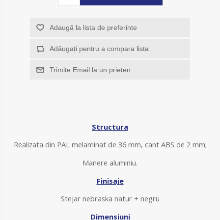
Adaugă la lista de preferinte
Adăugați pentru a compara lista
Trimite Email la un prieten
Structura
Realizata din PAL melaminat de 36 mm, cant ABS de 2 mm;
Manere aluminiu.
Finisaje
Stejar nebraska natur + negru
Dimensiuni