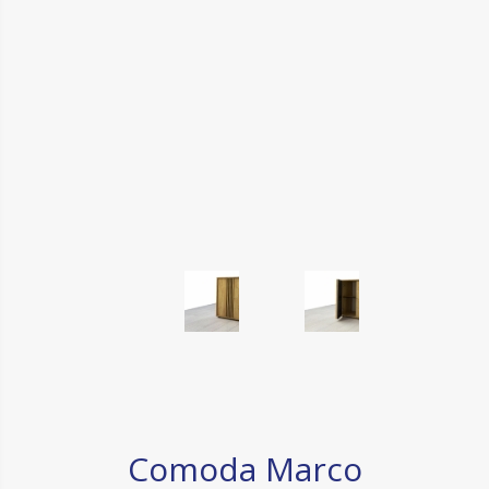
Comoda Marco