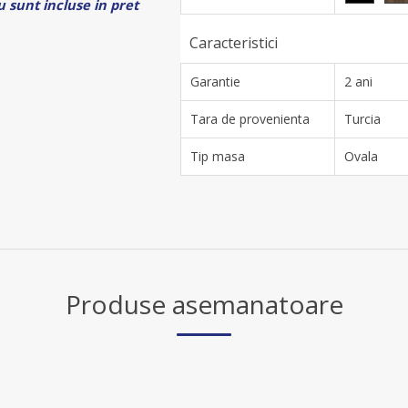
 sunt incluse in pret
Caracteristici
Garantie
2 ani
Tara de provenienta
Turcia
Tip masa
Ovala
Produse asemanatoare