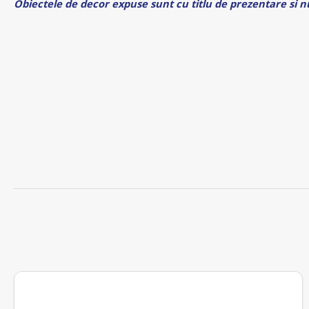
Obiectele de decor expuse sunt cu titlu de prezentare si nu