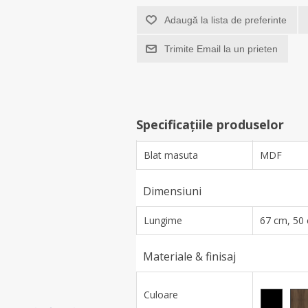
Adaugă la lista de preferinte
Trimite Email la un prieten
Specificațiile produselor
Blat masuta
MDF
Dimensiuni
Lungime
67 cm, 50
Materiale & finisaj
Culoare