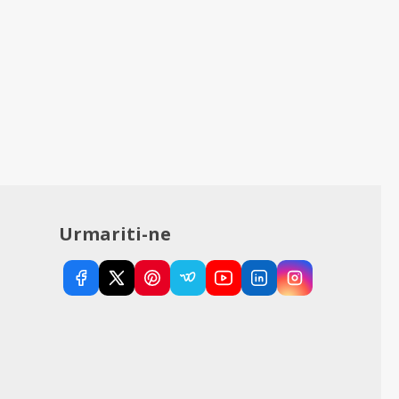
Urmariti-ne