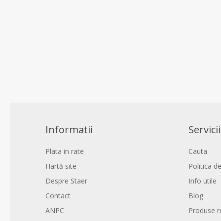
Informatii
Servicii
Plata in rate
Cauta
Hartă site
Politica de
Despre Staer
Info utile
Contact
Blog
ANPC
Produse r