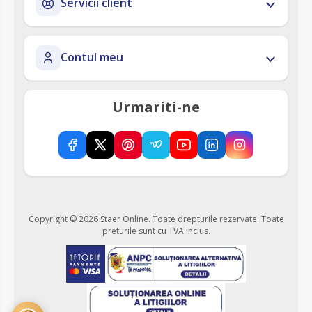
Servicii client
Contul meu
Urmariti-ne
Copyright © 2026 Staer Online. Toate drepturile rezervate.
Toate
preturile sunt cu TVA inclus.