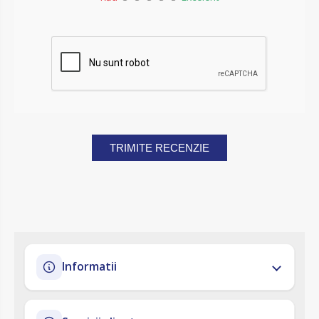
TRIMITE RECENZIE
Informatii