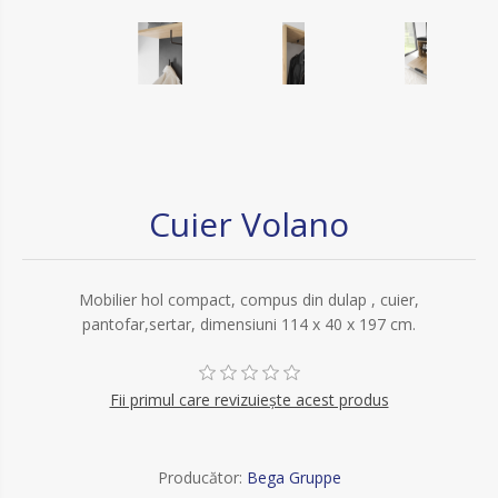
Cuier Volano
Mobilier hol compact, compus din dulap , cuier,
pantofar,sertar, dimensiuni 114 x 40 x 197 cm.
Fii primul care revizuiește acest produs
Producător:
Bega Gruppe