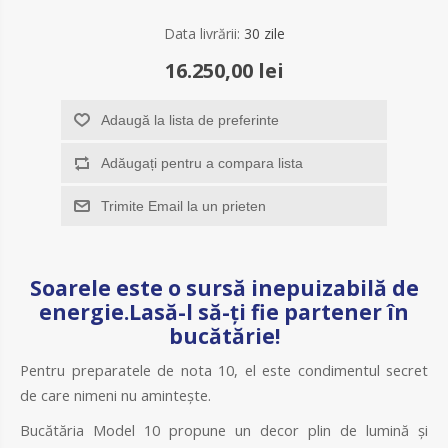
Data livrării:
30 zile
16.250,00 lei
Adaugă la lista de preferinte
Adăugați pentru a compara lista
Trimite Email la un prieten
Soarele este o sursă inepuizabilă de
energie.Lasă-l să-ți fie partener în
bucătărie!
Pentru preparatele de nota 10, el este condimentul secret
de care nimeni nu amintește.
Bucătăria Model 10 propune un decor plin de lumină și