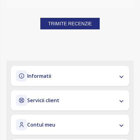
TRIMITE RECENZIE
Informatii
Servicii client
Contul meu