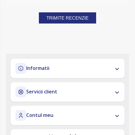
TRIMITE RECENZIE
Informatii
Servicii client
Contul meu