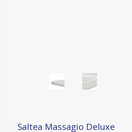
Saltea Massagio Deluxe