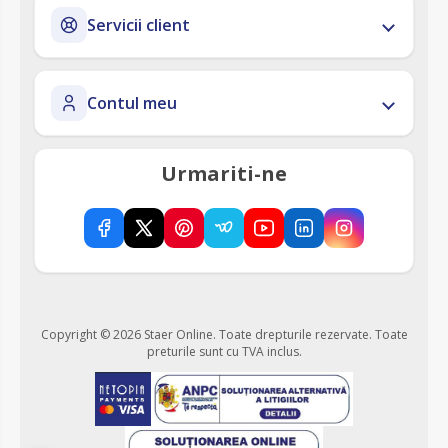
Servicii client
Contul meu
Urmariti-ne
Copyright © 2026 Staer Online. Toate drepturile rezervate.
Toate
preturile sunt cu TVA inclus.