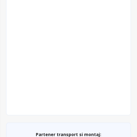
Partener transport si montaj: