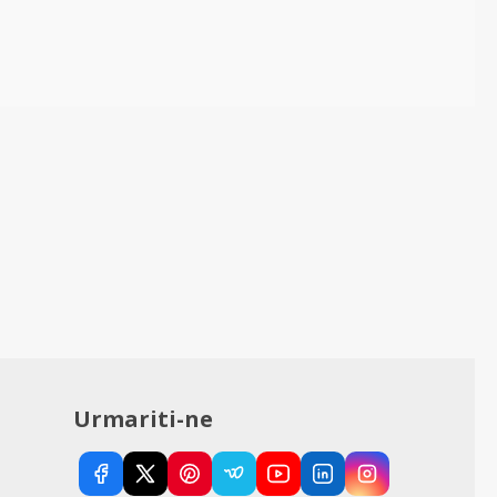
Urmariti-ne