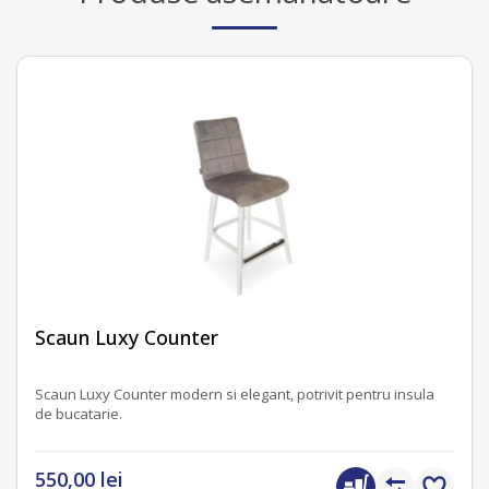
fără recenzii
Scaun Luxy Counter
Scaun Luxy Counter modern si elegant, potrivit pentru insula
de bucatarie.
550,00 lei