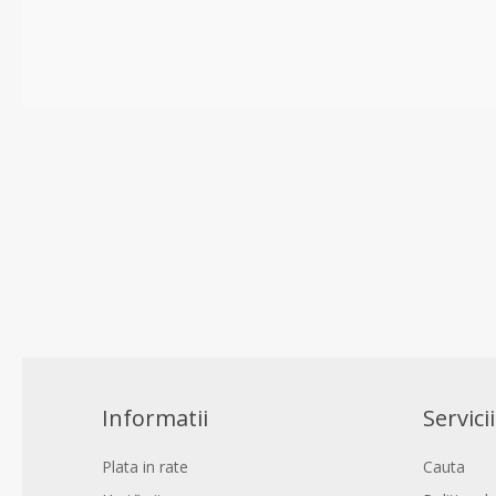
Informatii
Servicii
Plata in rate
Cauta