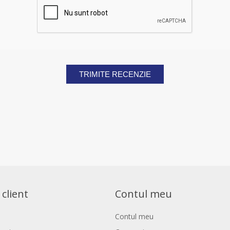
TRIMITE RECENZIE
 client
Contul meu
Contul meu