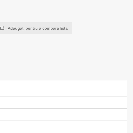
Adăugați pentru a compara lista