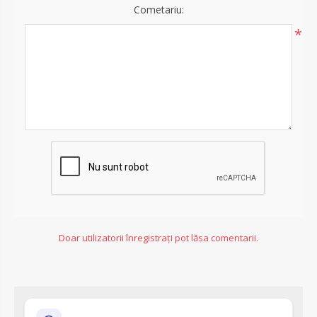
Cometariu:
*
Doar utilizatorii înregistrați pot lăsa comentarii.