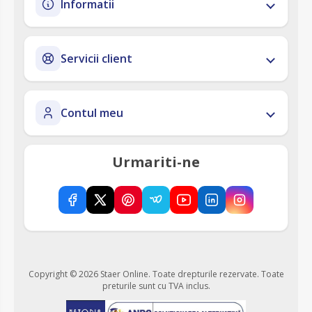
Informatii
Servicii client
Contul meu
Urmariti-ne
Copyright © 2026 Staer Online. Toate drepturile rezervate.
Toate
preturile sunt cu TVA inclus.