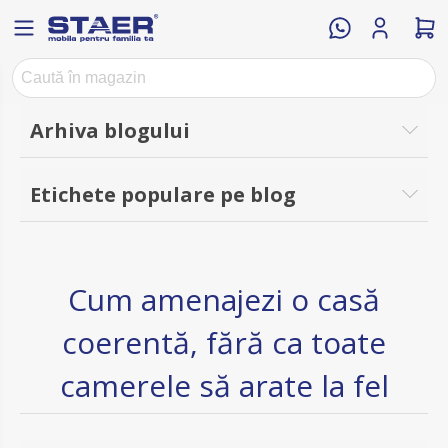
Arhiva blogului
Etichete populare pe blog
Cum amenajezi o casă
coerentă, fără ca toate
camerele să arate la fel