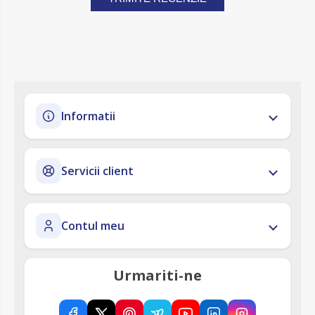
Informatii
Servicii client
Contul meu
Urmariti-ne