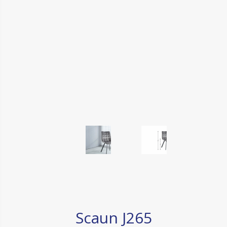
Scaun J265