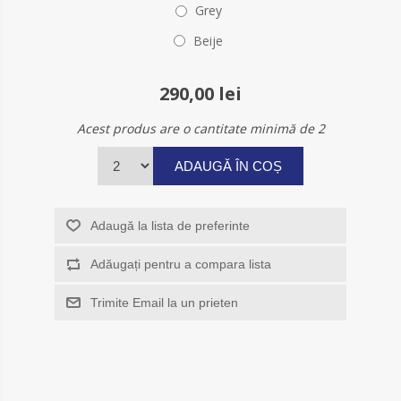
Grey
Beije
290,00 lei
Acest produs are o cantitate minimă de 2
ADAUGĂ ÎN COȘ
Adaugă la lista de preferinte
Adăugați pentru a compara lista
Trimite Email la un prieten