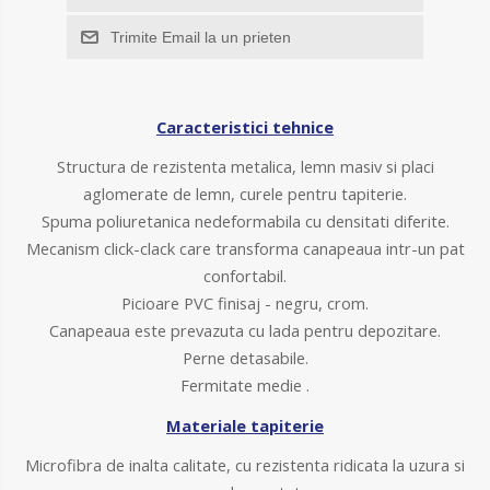
Trimite Email la un prieten
Caracteristici tehnice
Structura de rezistenta metalica, lemn masiv si placi
aglomerate de lemn, curele pentru tapiterie.
Spuma poliuretanica nedeformabila cu densitati diferite.
Mecanism click-clack care transforma canapeaua intr-un pat
confortabil.
Picioare PVC finisaj - negru, crom.
Canapeaua este prevazuta cu lada pentru depozitare.
Perne detasabile.
Fermitate medie .
Materiale tapiterie
Microfibra de inalta calitate, cu rezistenta ridicata la uzura si