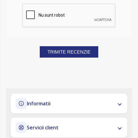
TRIMITE RECENZIE
Informatii
Servicii client