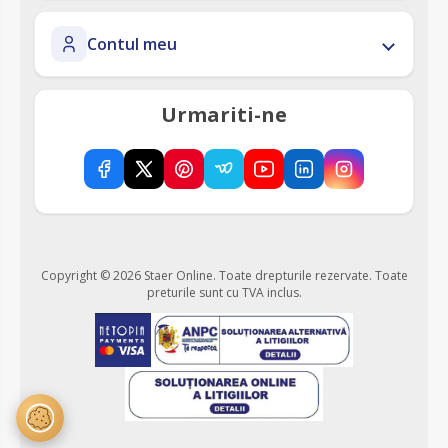
Contul meu
Urmariti-ne
Copyright © 2026 Staer Online. Toate drepturile rezervate.
Toate
preturile sunt cu TVA inclus.