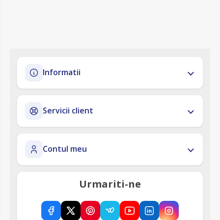
Informatii
Servicii client
Contul meu
Urmariti-ne