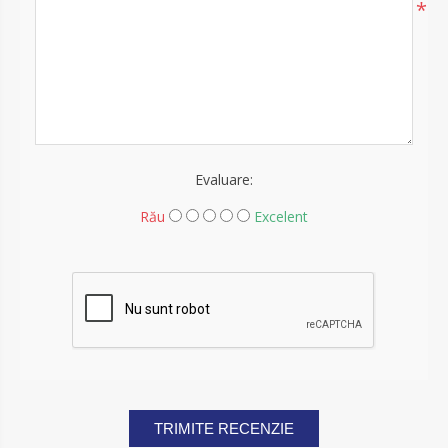
*
Evaluare:
Rău
Excelent
TRIMITE RECENZIE