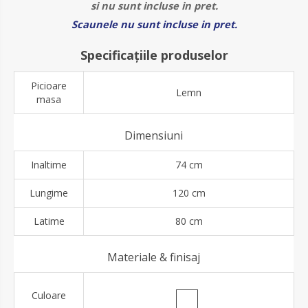
si nu sunt incluse in pret.
Scaunele nu sunt incluse in pret.
Specificațiile produselor
Picioare
Lemn
masa
Dimensiuni
Inaltime
74 cm
Lungime
120 cm
Latime
80 cm
Materiale & finisaj
Culoare