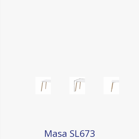
Masa SL673