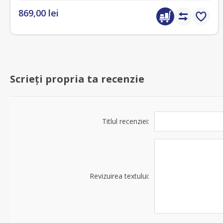
869,00 lei
Scrieți propria ta recenzie
Titlul recenziei:
Revizuirea textului: