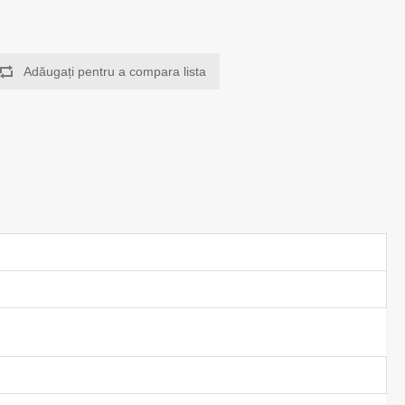
Adăugați pentru a compara lista