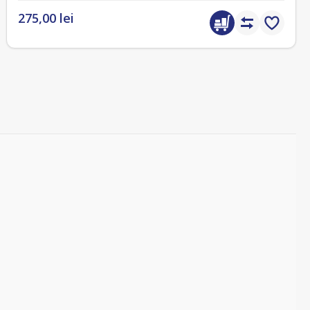
275,00 lei