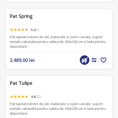
Pat Spring
5.0
(1)
Pat tapitat extrem de util, materiale si culori variate, suport
metalic rabatabil pentru saltea de 160x200 cm si lada pentru
depozitare .
2.489,00 lei
Pat Tulipe
4.8
(22)
Pat tapitat extrem de util, materiale si culori variate, suport
metalic rabatabil pentru saltea de 160x200 cm si lada pentru
depozitare .