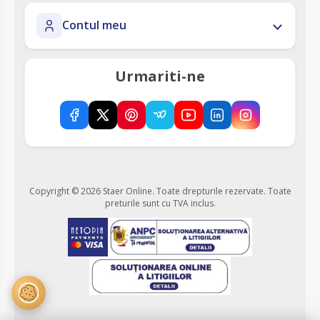
Contul meu
Urmariti-ne
Copyright © 2026 Staer Online. Toate drepturile rezervate.
Toate
preturile sunt cu TVA inclus.