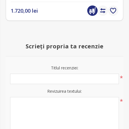
1.720,00 lei
Scrieți propria ta recenzie
Titlul recenziei:
*
Revizuirea textului:
*