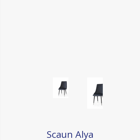
Scaun Alya