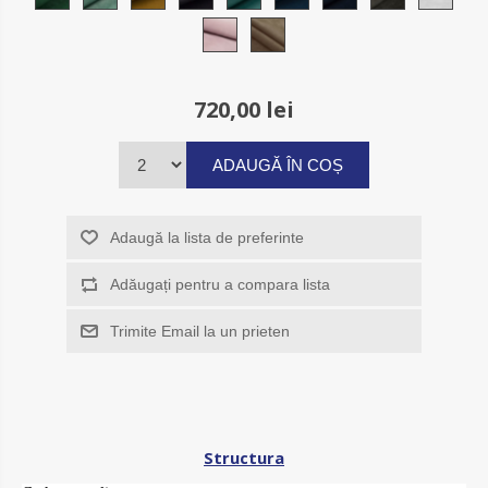
720,00 lei
ADAUGĂ ÎN COȘ
Adaugă la lista de preferinte
Adăugați pentru a compara lista
Trimite Email la un prieten
Structura