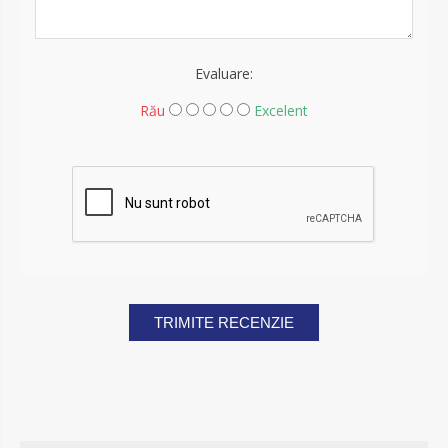
Evaluare:
Rău
Excelent
TRIMITE RECENZIE