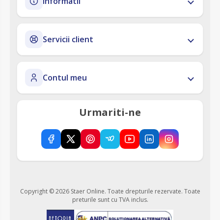
Informatii
Servicii client
Contul meu
Urmariti-ne
Copyright © 2026 Staer Online. Toate drepturile rezervate.
Toate
preturile sunt cu TVA inclus.