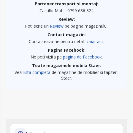
Partener transport si montaj:
Castillo Mob - 0799 686 824
Review:
Poti scrie un
Review
pe pagina magazinului.
Contact magazin:
Contacteaza-ne pentru detalii
chiar aici
.
Pagina Facebook:
Ne poti vizita pe
pagina de Facebook
.
Toate magazinele mobila Staer:
Vezi
lista completa
de magazine de mobilier si tapiterii
Staer.