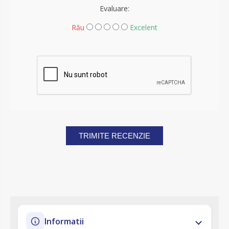
Evaluare:
Rău
Excelent
TRIMITE RECENZIE
Informatii