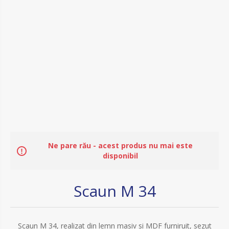
Ne pare rău - acest produs nu mai este
disponibil
Scaun M 34
Scaun M 34, realizat din lemn masiv si MDF furniruit, sezut