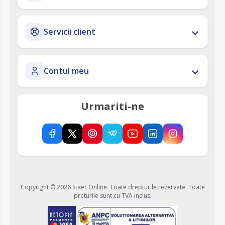
Servicii client
Contul meu
Urmariti-ne
Copyright © 2026 Staer Online. Toate drepturile rezervate.
Toate
preturile sunt cu TVA inclus.