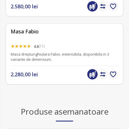
2.580,00 lei
Masa Fabio
4.8
(11)
Masa dreptunghiulara Fabio, extensibila, disponibila in 3
variante de dimensiuni.
2.280,00 lei
Produse asemanatoare