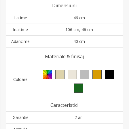
Dimensiuni
Latime
46 cm
Inaltime
106 cm, 46 cm
Adancime
40 cm
Materiale & finisaj
Culoare
Caracteristici
Garantie
2 ani