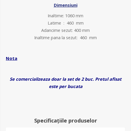
Dimensiuni
Inaltime: 1060 mm
Latime : 460 mm
Adancime sezut: 400 mm
Inaltime pana la sezut: 460 mm
Nota
Se comercializeaza doar la set de 2 buc. Pretul afisat
este per bucata
Specificațiile produselor