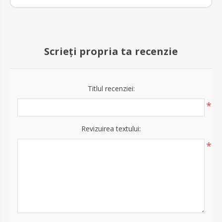
Scrieți propria ta recenzie
Titlul recenziei:
*
Revizuirea textului:
*