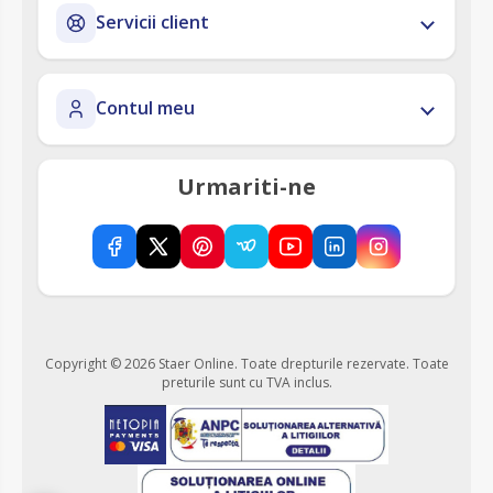
Servicii client
Contul meu
Urmariti-ne
Copyright © 2026 Staer Online. Toate drepturile rezervate.
Toate
preturile sunt cu TVA inclus.