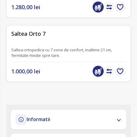
1.280,00 lei
fără recenzii
Saltea Orto 7
Saltea ortopedica cu 7 zone de confort, inaltime 21 cm,
fermitate medie spre tare.
1.000,00 lei
Informatii