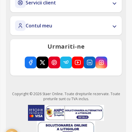
Servicii client
Contul meu
Urmariti-ne
Copyright © 2026 Staer Online. Toate drepturile rezervate.
Toate
preturile sunt cu TVA inclus.