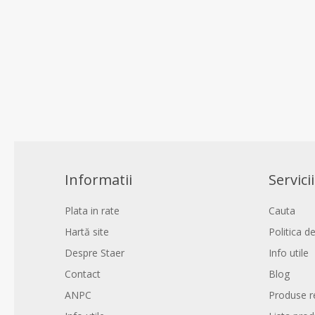
Informatii
Servicii
Plata in rate
Cauta
Hartă site
Politica de
Despre Staer
Info utile
Contact
Blog
ANPC
Produse r