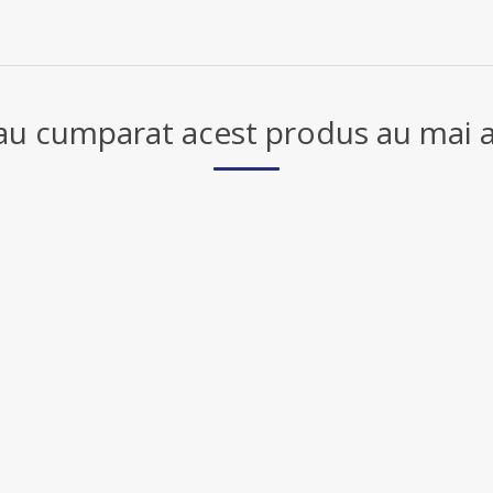
 au cumparat acest produs au mai a