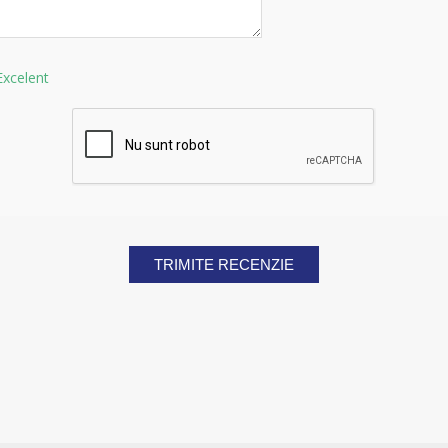
Excelent
TRIMITE RECENZIE