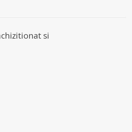
chizitionat si