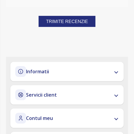
TRIMITE RECENZIE
Informatii
Servicii client
Contul meu