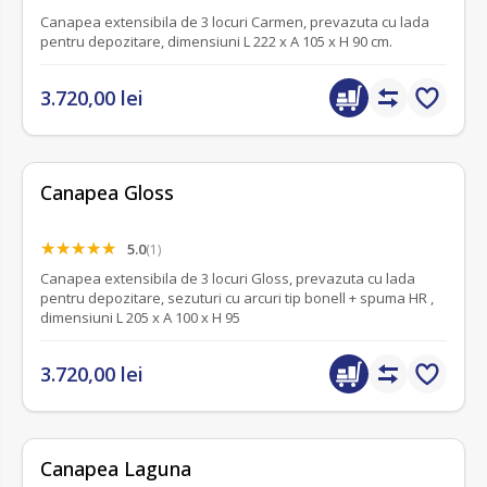
Canapea extensibila de 3 locuri Carmen, prevazuta cu lada
pentru depozitare, dimensiuni L 222 x A 105 x H 90 cm.
3.720,00 lei
Canapea Gloss
5.0
(1)
Canapea extensibila de 3 locuri Gloss, prevazuta cu lada
pentru depozitare, sezuturi cu arcuri tip bonell + spuma HR ,
dimensiuni L 205 x A 100 x H 95
3.720,00 lei
Canapea Laguna