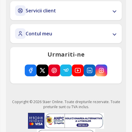
Servicii client
Contul meu
Urmariti-ne
Copyright © 2026 Staer Online. Toate drepturile rezervate.
Toate
preturile sunt cu TVA inclus.