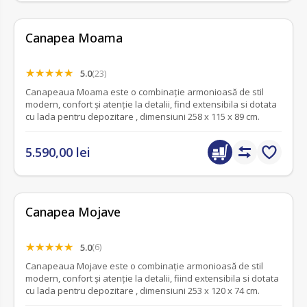
Canapea Moama
5.0
(23)
Canapeaua Moama este o combinație armonioasă de stil
modern, confort și atenție la detalii, find extensibila si dotata
cu lada pentru depozitare , dimensiuni 258 x 115 x 89 cm.
5.590,00 lei
Canapea Mojave
5.0
(6)
Canapeaua Mojave este o combinație armonioasă de stil
modern, confort și atenție la detalii, fiind extensibila si dotata
cu lada pentru depozitare , dimensiuni 253 x 120 x 74 cm.