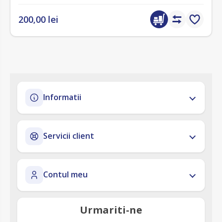
200,00 lei
Informatii
Servicii client
Contul meu
Urmariti-ne