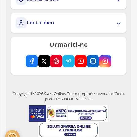
Contul meu
Urmariti-ne
Copyright © 2026 Staer Online. Toate drepturile rezervate.
Toate
preturile sunt cu TVA inclus.