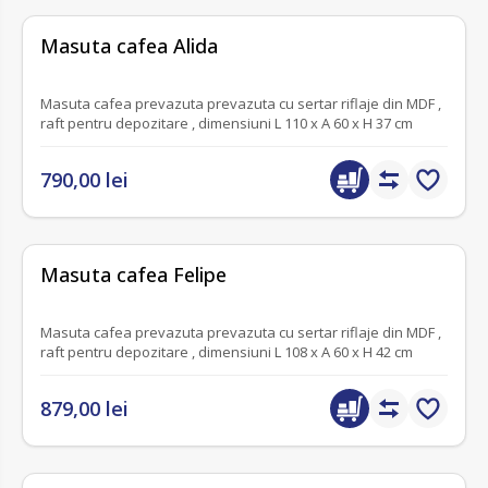
fără recenzii
Masuta cafea Alida
Masuta cafea prevazuta prevazuta cu sertar riflaje din MDF ,
raft pentru depozitare , dimensiuni L 110 x A 60 x H 37 cm
790,00 lei
fără recenzii
Masuta cafea Felipe
Masuta cafea prevazuta prevazuta cu sertar riflaje din MDF ,
raft pentru depozitare , dimensiuni L 108 x A 60 x H 42 cm
879,00 lei