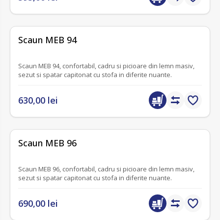
fără recenzii
Scaun MEB 94
Scaun MEB 94, confortabil, cadru si picioare din lemn masiv,
sezut si spatar capitonat cu stofa in diferite nuante.
630,00 lei
fără recenzii
Scaun MEB 96
Scaun MEB 96, confortabil, cadru si picioare din lemn masiv,
sezut si spatar capitonat cu stofa in diferite nuante.
690,00 lei