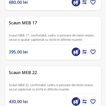
680,00 lei
fără recenzii
Scaun MEB 17
Scaun MEB 17 , confortabil, cadru si picioare din lemn masiv,
sezut si spatar capitonat cu stofa in diferite nuante.
395,00 lei
fără recenzii
Scaun MEB 22
Scaun MEB 22, confortabil, cadru si picioare din lemn masiv,
sezut capitonat cu stofa in diferite nuante.
430,00 lei