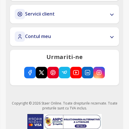
Servicii client
Contul meu
Urmariti-ne
Copyright © 2026 Staer Online. Toate drepturile rezervate.
Toate
preturile sunt cu TVA inclus.