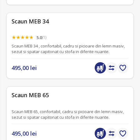
Scaun MEB 34
5.0
(1)
Scaun MEB 34 , confortabil, cadru si picioare din lemn masiv,
sezut si spatar capitonat cu stofa in diferite nuante.
495,00 lei
fără recenzii
Scaun MEB 65
Scaun MEB 65, confortabil, cadru si picioare din lemn masiv,
sezut si spatar capitonat cu stofa in diferite nuante.
495,00 lei