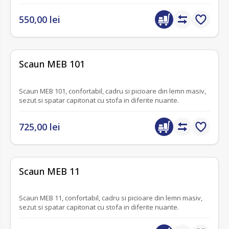
550,00 lei
fără recenzii
Scaun MEB 101
Scaun MEB 101, confortabil, cadru si picioare din lemn masiv,
sezut si spatar capitonat cu stofa in diferite nuante.
725,00 lei
fără recenzii
Scaun MEB 11
Scaun MEB 11, confortabil, cadru si picioare din lemn masiv,
sezut si spatar capitonat cu stofa in diferite nuante.