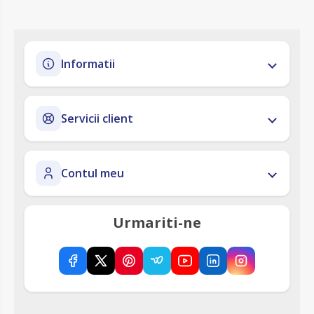
Informatii
Servicii client
Contul meu
Urmariti-ne