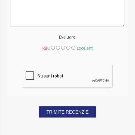
Evaluare:
Rău
Excelent
TRIMITE RECENZIE