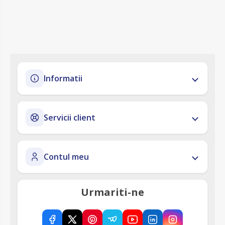
Informatii
Servicii client
Contul meu
Urmariti-ne