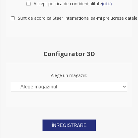
Accept politica de confidențialitate
(citit)
Sunt de acord ca Staer International sa-mi prelucreze datele
Configurator 3D
Alege un magazin:
ÎNREGISTRARE