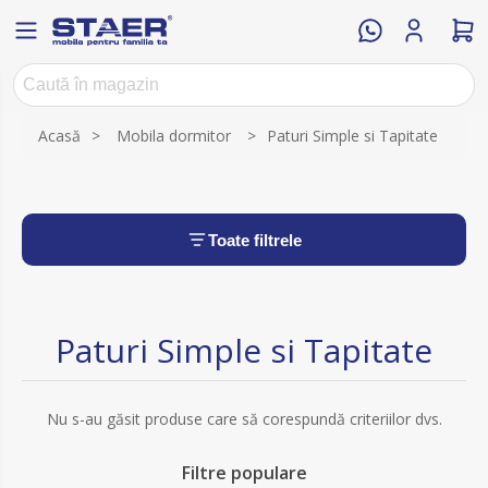
Acasă
>
Mobila dormitor
>
Paturi Simple si Tapitate
Toate filtrele
Paturi Simple si Tapitate
Nu s-au găsit produse care să corespundă criteriilor dvs.
Filtre populare