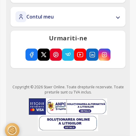
Contul meu
Urmariti-ne
Copyright © 2026 Staer Online. Toate drepturile rezervate.
Toate
preturile sunt cu TVA inclus.