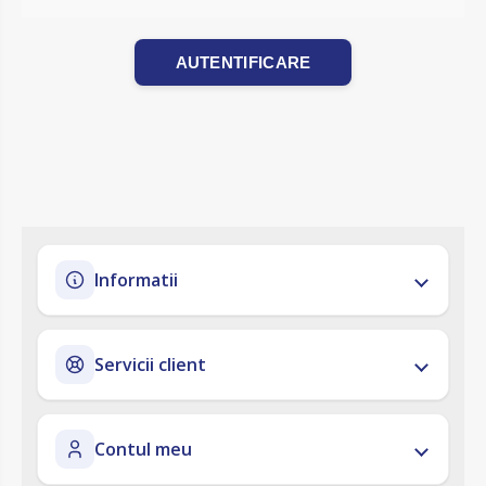
AUTENTIFICARE
Informatii
Servicii client
Contul meu