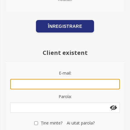
ÎNREGISTRARE
Client existent
E-mail:
Parola:
Ţine minte?
Ai uitat parola?