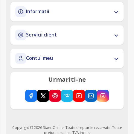
Informatii
Servicii client
Contul meu
Urmariti-ne
Copyright © 2026 Staer Online. Toate drepturile rezervate.
Toate
preturile sunt cu TVA inclus.