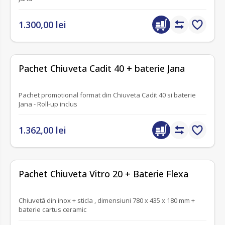
1.300,00 lei
fără recenzii
Pachet Chiuveta Cadit 40 + baterie Jana
Pachet promotional format din Chiuveta Cadit 40 si baterie
Jana - Roll-up inclus
1.362,00 lei
fără recenzii
Pachet Chiuveta Vitro 20 + Baterie Flexa
Chiuvetă din inox + sticla , dimensiuni 780 x 435 x 180 mm +
baterie cartus ceramic