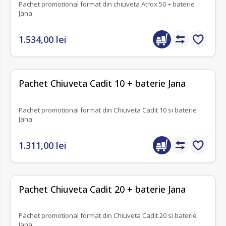
Pachet promotional format din chiuveta Atrox 50 + baterie
Jana
1.534,00 lei
fără recenzii
Pachet Chiuveta Cadit 10 + baterie Jana
Pachet promotional format din Chiuveta Cadit 10 si baterie
Jana
1.311,00 lei
fără recenzii
Pachet Chiuveta Cadit 20 + baterie Jana
Pachet promotional format din Chiuveta Cadit 20 si baterie
Jana