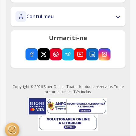
Contul meu
Urmariti-ne
Copyright © 2026 Staer Online. Toate drepturile rezervate.
Toate
preturile sunt cu TVA inclus.