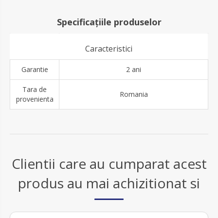
Specificațiile produselor
Caracteristici
Garantie
2 ani
Tara de
Romania
provenienta
Clientii care au cumparat acest
produs au mai achizitionat si