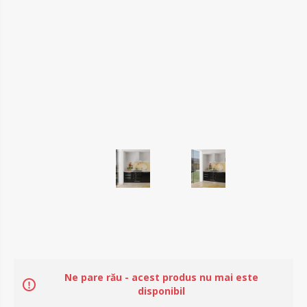
Ne pare rău - acest produs nu mai este
disponibil